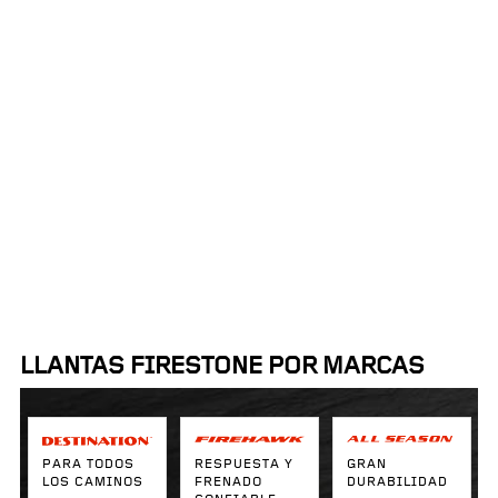
Proximidad:
Ordenar por:
50mi
LLANTAS FIRESTONE POR MARCAS
PARA TODOS
RESPUESTA Y
GRAN
LOS CAMINOS
FRENADO
DURABILIDAD