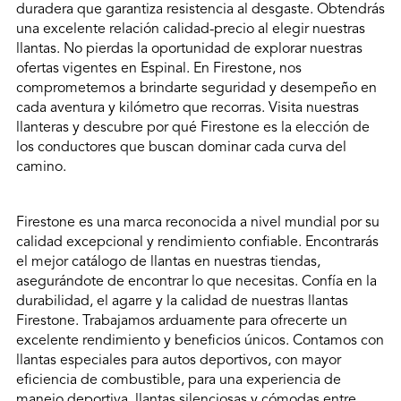
duradera que garantiza resistencia al desgaste. Obtendrás
una excelente relación calidad-precio al elegir nuestras
llantas. No pierdas la oportunidad de explorar nuestras
ofertas vigentes en Espinal. En Firestone, nos
comprometemos a brindarte seguridad y desempeño en
cada aventura y kilómetro que recorras. Visita nuestras
llanteras y descubre por qué Firestone es la elección de
los conductores que buscan dominar cada curva del
camino.
Firestone es una marca reconocida a nivel mundial por su
calidad excepcional y rendimiento confiable. Encontrarás
el mejor catálogo de llantas en nuestras tiendas,
asegurándote de encontrar lo que necesitas. Confía en la
durabilidad, el agarre y la calidad de nuestras llantas
Firestone. Trabajamos arduamente para ofrecerte un
excelente rendimiento y beneficios únicos. Contamos con
llantas especiales para autos deportivos, con mayor
eficiencia de combustible, para una experiencia de
manejo deportiva, llantas silenciosas y cómodas entre