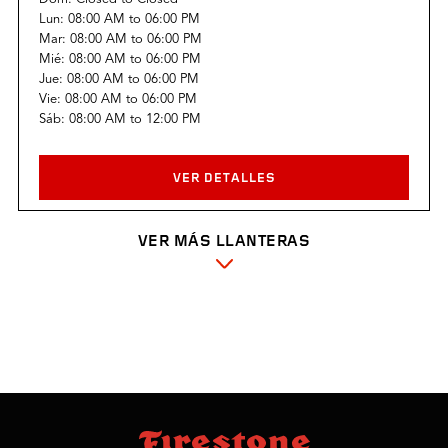
Lun:
08:00 AM
to
06:00 PM
Mar:
08:00 AM
to
06:00 PM
Mié:
08:00 AM
to
06:00 PM
Jue:
08:00 AM
to
06:00 PM
Vie:
08:00 AM
to
06:00 PM
Sáb:
08:00 AM
to
12:00 PM
VER DETALLES
VER MÁS LLANTERAS