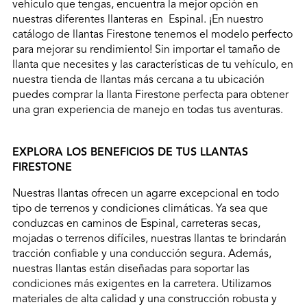
vehículo que tengas, encuentra la mejor opción en
nuestras diferentes llanteras en Espinal. ¡En nuestro
catálogo de llantas Firestone tenemos el modelo perfecto
para mejorar su rendimiento! Sin importar el tamaño de
llanta que necesites y las características de tu vehículo, en
nuestra tienda de llantas más cercana a tu ubicación
puedes comprar la llanta Firestone perfecta para obtener
una gran experiencia de manejo en todas tus aventuras.
EXPLORA LOS BENEFICIOS DE TUS LLANTAS
FIRESTONE
Nuestras llantas ofrecen un agarre excepcional en todo
tipo de terrenos y condiciones climáticas. Ya sea que
conduzcas en caminos de Espinal, carreteras secas,
mojadas o terrenos difíciles, nuestras llantas te brindarán
tracción confiable y una conducción segura. Además,
nuestras llantas están diseñadas para soportar las
condiciones más exigentes en la carretera. Utilizamos
materiales de alta calidad y una construcción robusta y