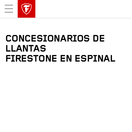
Mobile
Menu
CONCESIONARIOS DE
LLANTAS
FIRESTONE EN ESPINAL