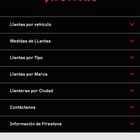
Llantas por vehículo
Medidas de LLantas
Llantas por Tipo
Llantas por Marca
Llanteras por Ciudad
Contáctanos
Información de Firestone