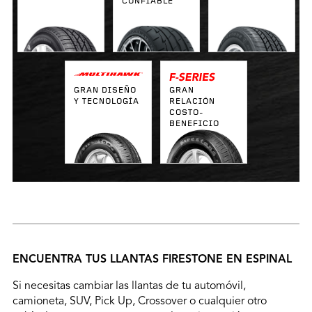
CONFIABLE
GRAN DISEÑO
GRAN
Y TECNOLOGÍA
RELACIÓN
COSTO-
BENEFICIO
ENCUENTRA TUS LLANTAS FIRESTONE EN ESPINAL
Si necesitas cambiar las llantas de tu automóvil,
camioneta, SUV, Pick Up, Crossover o cualquier otro