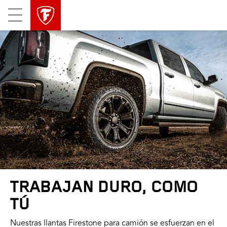
Mobile
Menu
TRABAJAN DURO, COMO
TÚ
Nuestras llantas Firestone para camión se esfuerzan en el