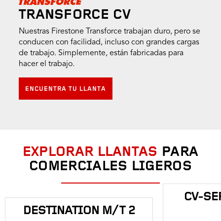
TRANSFORCE CV
Nuestras Firestone Transforce trabajan duro, pero se
conducen con facilidad, incluso con grandes cargas
de trabajo. Simplemente, están fabricadas para
hacer el trabajo.
ENCUENTRA TU LLANTA
EXPLORAR LLANTAS
PARA
COMERCIALES LIGEROS
CV-SE
DESTINATION M/T 2