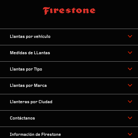
Llantas por vehículo
Medidas de LLantas
Llantas por Tipo
Llantas por Marca
Llanteras por Ciudad
Contáctanos
Información de Firestone