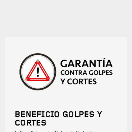
BENEFICIO GOLPES Y
CORTES