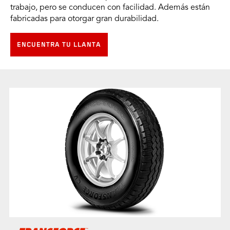
trabajo, pero se conducen con facilidad. Además están
fabricadas para otorgar gran durabilidad.
ENCUENTRA TU LLANTA