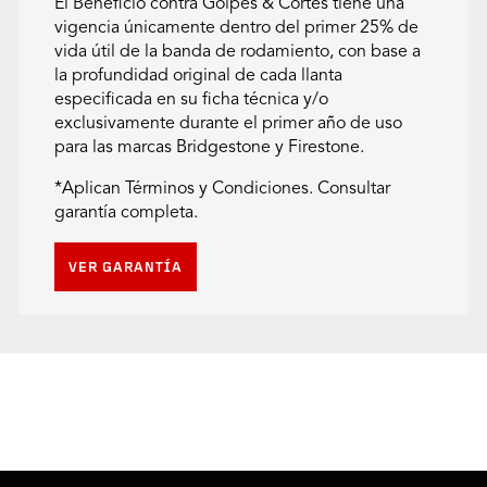
El Beneficio contra Golpes & Cortes tiene una
vigencia únicamente dentro del primer 25% de
vida útil de la banda de rodamiento, con base a
la profundidad original de cada llanta
especificada en su ficha técnica y/o
exclusivamente durante el primer año de uso
para las marcas Bridgestone y Firestone.
*Aplican Términos y Condiciones. Consultar
garantía completa.
VER GARANTÍA