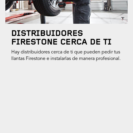
DISTRIBUIDORES
FIRESTONE CERCA DE TI
Hay distribuidores cerca de ti que pueden pedir tus
llantas Firestone e instalarlas de manera profesional.