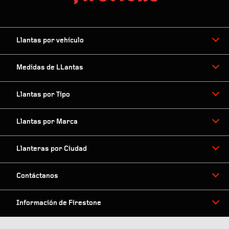
Llantas por vehículo
Medidas de LLantas
Llantas por Tipo
Llantas por Marca
Llanteras por Ciudad
Contáctanos
Información de Firestone