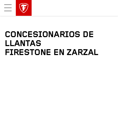
Mobile
Menu
CONCESIONARIOS DE
LLANTAS
FIRESTONE EN ZARZAL