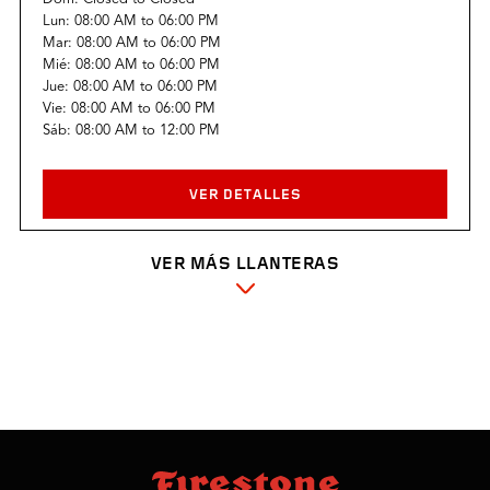
Lun:
08:00 AM
to
06:00 PM
Mar:
08:00 AM
to
06:00 PM
Mié:
08:00 AM
to
06:00 PM
Jue:
08:00 AM
to
06:00 PM
Vie:
08:00 AM
to
06:00 PM
Sáb:
08:00 AM
to
12:00 PM
VER DETALLES
VER MÁS LLANTERAS