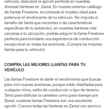
vehículo, descubre la opción perfecta en nuestras
diversas llanteras en Zarzal. En nuestro extenso catálogo
de llantas Firestone, encontrarás el modelo ideal para
potenciar el rendimiento de tu vehículo. No importa el
tamaño de llanta que necesites o las características
específicas de tu automóvil, en nuestras llanteras más
cercanas a tu ubicación, podrás adquirir la llanta Firestone
perfecta para brindarte una experiencia de conducción
excepcional en todas tus aventuras. ¡Compra las mejores
llantas para tu vehículo!
COMPRA LAS MEJORES LLANTAS PARA TU
VEHÍCULO
Las llantas Firestone te darán el rendimiento que buscas
para vivir nuevas aventuras, porque están diseñadas para
cualquier clima, estilo de conducción o tipo de terreno.
Tanto para disfrutar la carretera como para manejar por
Zarzal, nuestras llantas Firestone son una excelente
opción. Conoce todas las llanteras en Zarzal con servicio