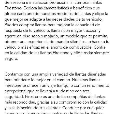
de asesoría e instalación profesional al comprar llantas
Firestone. Explora las características y beneficios que
ofrece cada uno de nuestros modelos de llantas y elige la
que mejor se adapte a las necesidades de tu vehículo.
Puedes comprar llantas para mejorar la capacidad de
respuesta de tu vehículo, llantas con mayor tracción y
agarre en piso seco o mojado, un modelo que te permita
obtener una experiencia de manejo silenciosa o hacer a tu
vehículo más eficaz en el ahorro de combustible. Confía
en la calidad de las llantas Firestone y elige rodar siempre
seguro.
Contamos con una amplia variedad de llantas diseñadas
para brindarte lo mejor en el camino. Nuestras llantas
Firestone te ofrecen un viaje tranquilo con un rendimiento
excepcional que te llevará a tu destino con total
seguridad. Firestone es una de las compañías de llantas
más reconocidas, gracias a su compromiso con la calidad
y la satisfacción de sus clientes. Conduce por cualquier
camino con la emoción y confianza de llevar las llantas