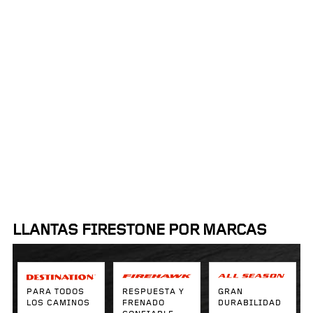
Proximidad:
Ordenar por:
50mi
LLANTAS FIRESTONE POR MARCAS
PARA TODOS
RESPUESTA Y
GRAN
LOS CAMINOS
FRENADO
DURABILIDAD