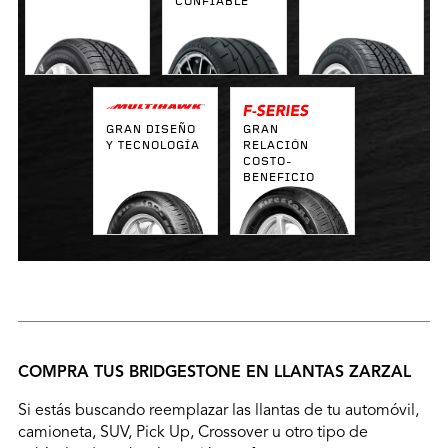
CONFIABLE
GRAN DISEÑO
GRAN
Y TECNOLOGÍA
RELACIÓN
COSTO-
BENEFICIO
COMPRA TUS BRIDGESTONE EN LLANTAS ZARZAL
Si estás buscando reemplazar las llantas de tu automóvil,
camioneta, SUV, Pick Up, Crossover u otro tipo de